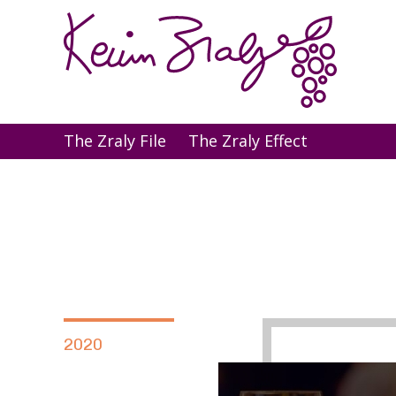
The Zraly File
The Zraly Effect
2020