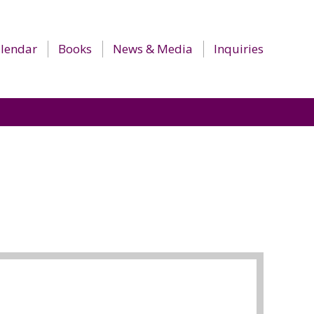
lendar
Books
News & Media
Inquiries